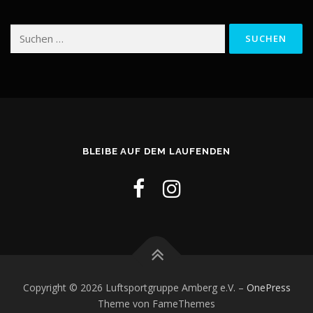
Suchen
nach:
BLEIBE AUF DEM LAUFENDEN
Copyright © 2026 Luftsportgruppe Amberg e.V.
–
OnePress
Theme von FameThemes