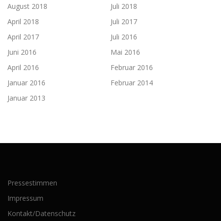
August 2018
Juli 2018
April 2018
Juli 2017
April 2017
Juli 2016
Juni 2016
Mai 2016
April 2016
Februar 2016
Januar 2016
Februar 2014
Januar 2013
Pressestimmen
Impressum
Kontakt/Datenschutz