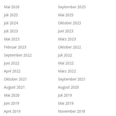
Mai 2026
September 2025
Juli 2025
Mai 2025
Juli 2024
Oktober 2023
Juli 2023
Juni 2023
Mai 2023
März 2023
Februar 2023
Oktober 2022
September 2022
Juli 2022
Juni 2022
Mai 2022
April 2022
März 2022
Oktober 2021
September 2021
August 2021
August 2020
Mai 2020
Juli 2019
Juni 2019
Mai 2019
April 2019
November 2018