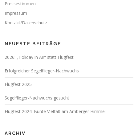
Pressestimmen
Impressum
Kontakt/Datenschutz
NEUESTE BEITRÄGE
2026: „Holiday in Air“ statt Flugfest
Erfolgreicher Segelflieger-Nachwuchs
Flugfest 2025
Segelflieger-Nachwuchs gesucht
Flugfest 2024: Bunte Vielfalt am Amberger Himmel
ARCHIV