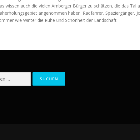
as wissen auch die vielen Amberger Bürger zu schätzen, die das Ta
aherholungsgebiet angenommen haben. Radfahrer, Spaziergänger, Jog
ommer wie Winter die Ruhe und Schönheit der Landschaft.