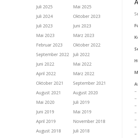
A
Juli 2025
Mai 2025
S
Juli 2024
Oktober 2023
F
Juli 2023
Juni 2023
Mai 2023
März 2023
K
Februar 2023
Oktober 2022
S
September 2022
Juli 2022
H
Juni 2022
Mai 2022
M
April 2022
März 2022
Oktober 2021
September 2021
A
–
August 2021
August 2020
–
Mai 2020
Juli 2019
–
Juni 2019
Mai 2019
–
–
April 2019
November 2018
–
August 2018
Juli 2018
–