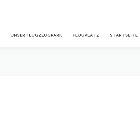
UNSER FLUGZEUGPARK
FLUGPLATZ
STARTSEITE