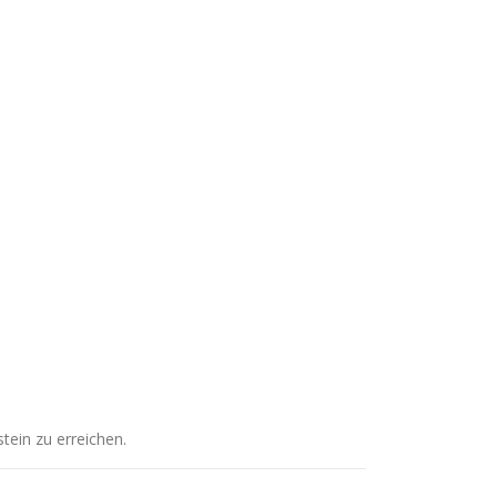
ein zu erreichen.