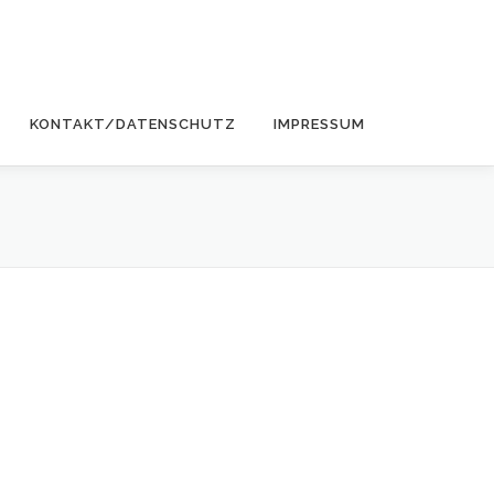
KONTAKT/DATENSCHUTZ
IMPRESSUM