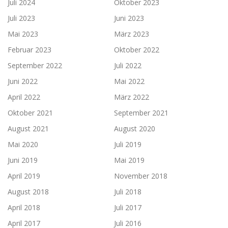
Juli 2024
Oktober 2023
Juli 2023
Juni 2023
Mai 2023
März 2023
Februar 2023
Oktober 2022
September 2022
Juli 2022
Juni 2022
Mai 2022
April 2022
März 2022
Oktober 2021
September 2021
August 2021
August 2020
Mai 2020
Juli 2019
Juni 2019
Mai 2019
April 2019
November 2018
August 2018
Juli 2018
April 2018
Juli 2017
April 2017
Juli 2016