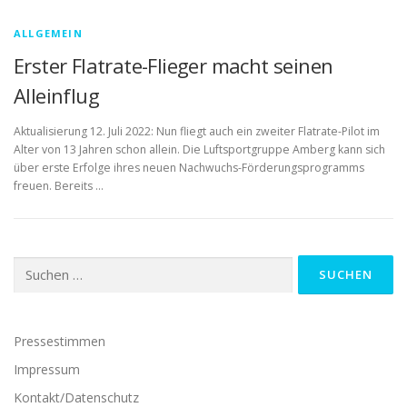
ALLGEMEIN
Erster Flatrate-Flieger macht seinen
Alleinflug
Aktualisierung 12. Juli 2022: Nun fliegt auch ein zweiter Flatrate-Pilot im
Alter von 13 Jahren schon allein. Die Luftsportgruppe Amberg kann sich
über erste Erfolge ihres neuen Nachwuchs-Förderungsprogramms
freuen. Bereits …
Suchen
nach:
Pressestimmen
Impressum
Kontakt/Datenschutz