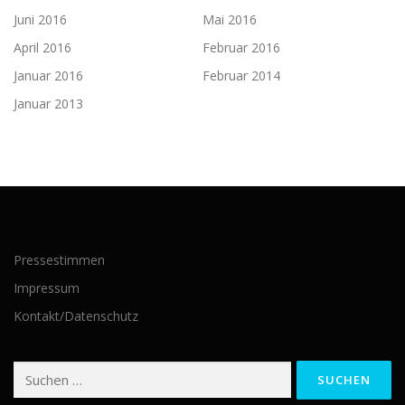
Juni 2016
Mai 2016
April 2016
Februar 2016
Januar 2016
Februar 2014
Januar 2013
Pressestimmen
Impressum
Kontakt/Datenschutz
Suchen
nach: