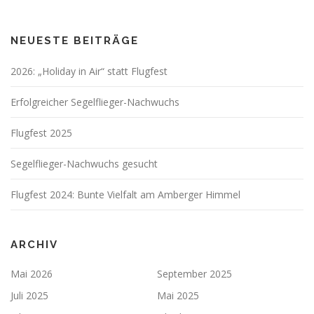
NEUESTE BEITRÄGE
2026: „Holiday in Air“ statt Flugfest
Erfolgreicher Segelflieger-Nachwuchs
Flugfest 2025
Segelflieger-Nachwuchs gesucht
Flugfest 2024: Bunte Vielfalt am Amberger Himmel
ARCHIV
Mai 2026
September 2025
Juli 2025
Mai 2025