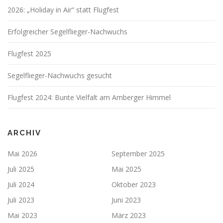
2026: „Holiday in Air“ statt Flugfest
Erfolgreicher Segelflieger-Nachwuchs
Flugfest 2025
Segelflieger-Nachwuchs gesucht
Flugfest 2024: Bunte Vielfalt am Amberger Himmel
ARCHIV
Mai 2026
September 2025
Juli 2025
Mai 2025
Juli 2024
Oktober 2023
Juli 2023
Juni 2023
Mai 2023
März 2023