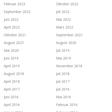
Februar 2023
Oktober 2022
September 2022
Juli 2022
Juni 2022
Mai 2022
April 2022
März 2022
Oktober 2021
September 2021
August 2021
August 2020
Mai 2020
Juli 2019
Juni 2019
Mai 2019
April 2019
November 2018
August 2018
Juli 2018
April 2018
Juli 2017
April 2017
Juli 2016
Juni 2016
Mai 2016
April 2016
Februar 2016