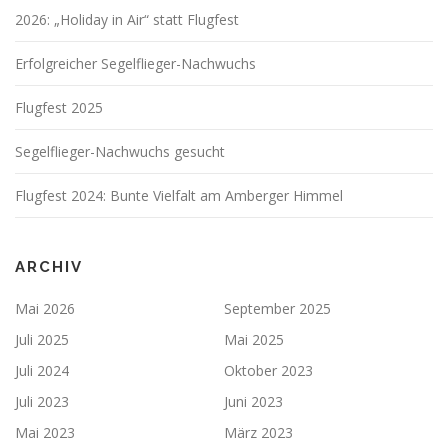
2026: „Holiday in Air“ statt Flugfest
Erfolgreicher Segelflieger-Nachwuchs
Flugfest 2025
Segelflieger-Nachwuchs gesucht
Flugfest 2024: Bunte Vielfalt am Amberger Himmel
ARCHIV
Mai 2026
September 2025
Juli 2025
Mai 2025
Juli 2024
Oktober 2023
Juli 2023
Juni 2023
Mai 2023
März 2023