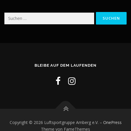
Suchen
nach:
BLEIBE AUF DEM LAUFENDEN
Copyright © 2026 Luftsportgruppe Amberg e.V.
–
OnePress
Theme von FameThemes