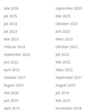
Mai 2026
September 2025
Juli 2025
Mai 2025
Juli 2024
Oktober 2023
Juli 2023
Juni 2023
Mai 2023
März 2023
Februar 2023
Oktober 2022
September 2022
Juli 2022
Juni 2022
Mai 2022
April 2022
März 2022
Oktober 2021
September 2021
August 2021
August 2020
Mai 2020
Juli 2019
Juni 2019
Mai 2019
April 2019
November 2018