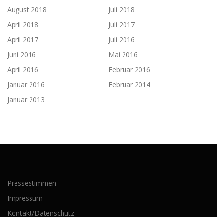
August 2018
Juli 2018
April 2018
Juli 2017
April 2017
Juli 2016
Juni 2016
Mai 2016
April 2016
Februar 2016
Januar 2016
Februar 2014
Januar 2013
Pressestimmen
Impressum
Kontakt/Datenschutz