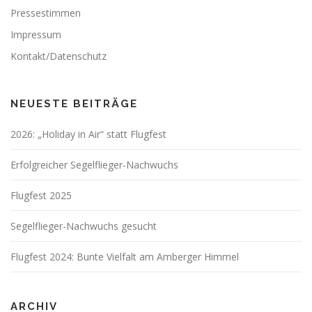
Pressestimmen
Impressum
Kontakt/Datenschutz
NEUESTE BEITRÄGE
2026: „Holiday in Air“ statt Flugfest
Erfolgreicher Segelflieger-Nachwuchs
Flugfest 2025
Segelflieger-Nachwuchs gesucht
Flugfest 2024: Bunte Vielfalt am Amberger Himmel
ARCHIV