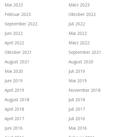
Mai 2023
März 2023
Februar 2023
Oktober 2022
September 2022
Juli 2022
Juni 2022
Mai 2022
April 2022
März 2022
Oktober 2021
September 2021
August 2021
August 2020
Mai 2020
Juli 2019
Juni 2019
Mai 2019
April 2019
November 2018
August 2018
Juli 2018
April 2018
Juli 2017
April 2017
Juli 2016
Juni 2016
Mai 2016