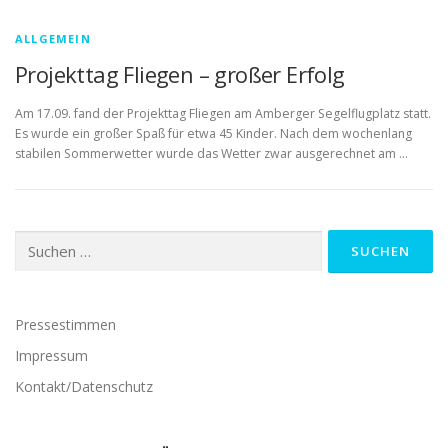
ALLGEMEIN
Projekttag Fliegen – großer Erfolg
Am 17.09. fand der Projekttag Fliegen am Amberger Segelflugplatz statt.
Es wurde ein großer Spaß für etwa 45 Kinder. Nach dem wochenlang
stabilen Sommerwetter wurde das Wetter zwar ausgerechnet am …
Suchen
nach:
Pressestimmen
Impressum
Kontakt/Datenschutz