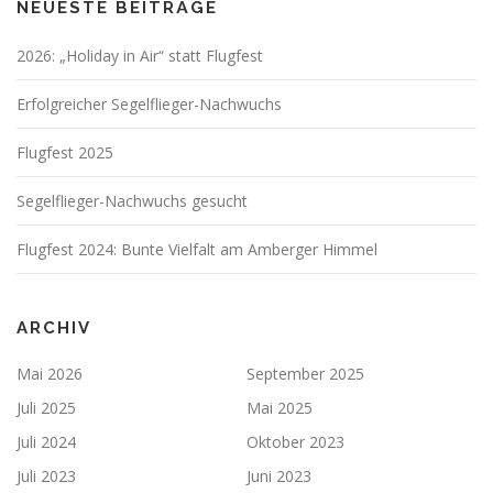
NEUESTE BEITRÄGE
2026: „Holiday in Air“ statt Flugfest
Erfolgreicher Segelflieger-Nachwuchs
Flugfest 2025
Segelflieger-Nachwuchs gesucht
Flugfest 2024: Bunte Vielfalt am Amberger Himmel
ARCHIV
Mai 2026
September 2025
Juli 2025
Mai 2025
Juli 2024
Oktober 2023
Juli 2023
Juni 2023