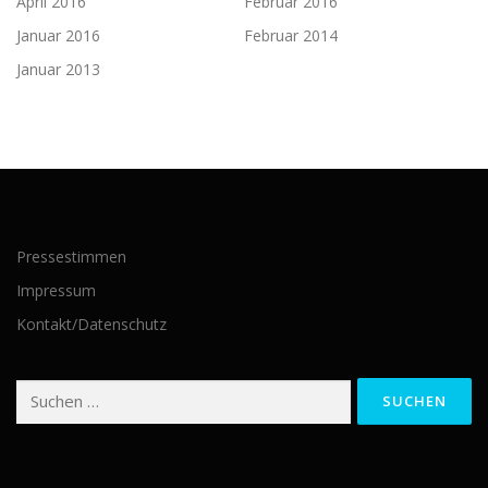
April 2016
Februar 2016
Januar 2016
Februar 2014
Januar 2013
Pressestimmen
Impressum
Kontakt/Datenschutz
Suchen
nach: