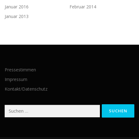
Januar 2016
Februar 2014
Januar 2013
Pressestimmen
Impressum
Kontakt/Datenschutz
Suchen
nach: