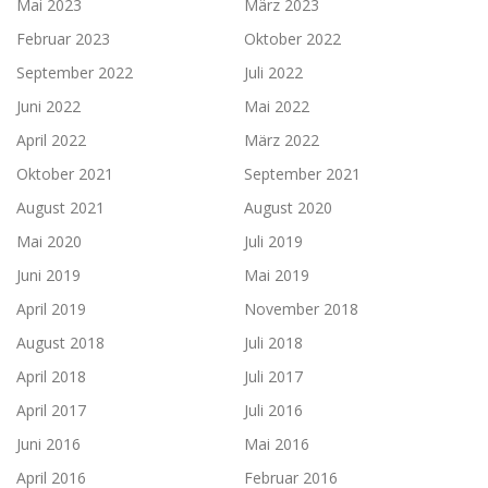
Mai 2023
März 2023
Februar 2023
Oktober 2022
September 2022
Juli 2022
Juni 2022
Mai 2022
April 2022
März 2022
Oktober 2021
September 2021
August 2021
August 2020
Mai 2020
Juli 2019
Juni 2019
Mai 2019
April 2019
November 2018
August 2018
Juli 2018
April 2018
Juli 2017
April 2017
Juli 2016
Juni 2016
Mai 2016
April 2016
Februar 2016