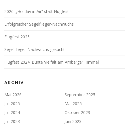
2026: „Holiday in Air“ statt Flugfest
Erfolgreicher Segelflieger-Nachwuchs
Flugfest 2025
Segelflieger-Nachwuchs gesucht
Flugfest 2024: Bunte Vielfalt am Amberger Himmel
ARCHIV
Mai 2026
September 2025
Juli 2025
Mai 2025
Juli 2024
Oktober 2023
Juli 2023
Juni 2023