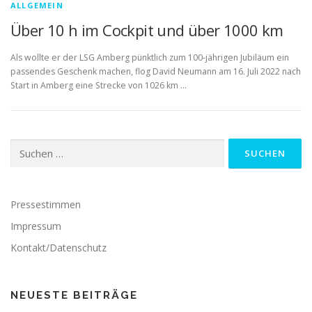
ALLGEMEIN
Über 10 h im Cockpit und über 1000 km
Als wollte er der LSG Amberg pünktlich zum 100-jährigen Jubiläum ein
passendes Geschenk machen, flog David Neumann am 16. Juli 2022 nach
Start in Amberg eine Strecke von 1026 km …
Suchen
nach:
Pressestimmen
Impressum
Kontakt/Datenschutz
NEUESTE BEITRÄGE