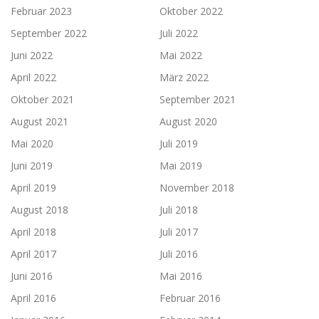
Februar 2023
Oktober 2022
September 2022
Juli 2022
Juni 2022
Mai 2022
April 2022
März 2022
Oktober 2021
September 2021
August 2021
August 2020
Mai 2020
Juli 2019
Juni 2019
Mai 2019
April 2019
November 2018
August 2018
Juli 2018
April 2018
Juli 2017
April 2017
Juli 2016
Juni 2016
Mai 2016
April 2016
Februar 2016