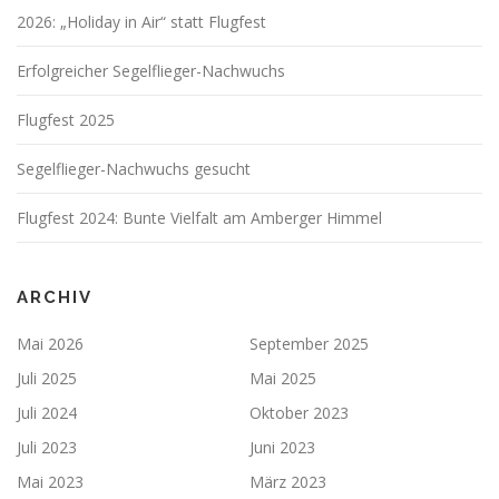
2026: „Holiday in Air“ statt Flugfest
Erfolgreicher Segelflieger-Nachwuchs
Flugfest 2025
Segelflieger-Nachwuchs gesucht
Flugfest 2024: Bunte Vielfalt am Amberger Himmel
ARCHIV
Mai 2026
September 2025
Juli 2025
Mai 2025
Juli 2024
Oktober 2023
Juli 2023
Juni 2023
Mai 2023
März 2023