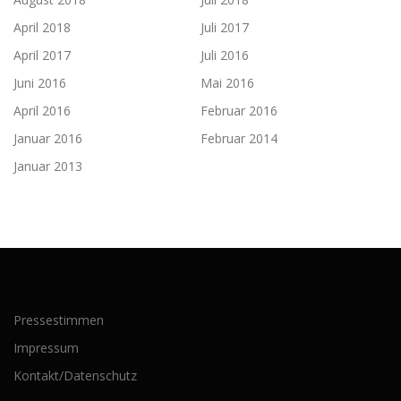
April 2018
Juli 2017
April 2017
Juli 2016
Juni 2016
Mai 2016
April 2016
Februar 2016
Januar 2016
Februar 2014
Januar 2013
Pressestimmen
Impressum
Kontakt/Datenschutz