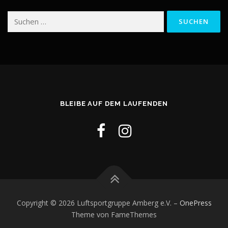
Suchen
nach:
BLEIBE AUF DEM LAUFENDEN
Copyright © 2026 Luftsportgruppe Amberg e.V.
–
OnePress
Theme von FameThemes