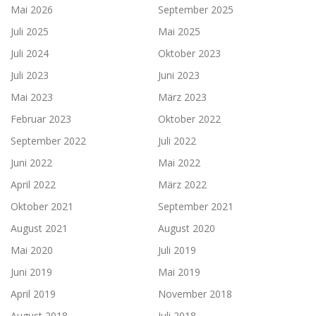
Mai 2026
September 2025
Juli 2025
Mai 2025
Juli 2024
Oktober 2023
Juli 2023
Juni 2023
Mai 2023
März 2023
Februar 2023
Oktober 2022
September 2022
Juli 2022
Juni 2022
Mai 2022
April 2022
März 2022
Oktober 2021
September 2021
August 2021
August 2020
Mai 2020
Juli 2019
Juni 2019
Mai 2019
April 2019
November 2018
August 2018
Juli 2018