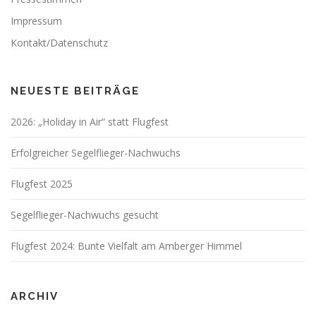
Impressum
Kontakt/Datenschutz
NEUESTE BEITRÄGE
2026: „Holiday in Air“ statt Flugfest
Erfolgreicher Segelflieger-Nachwuchs
Flugfest 2025
Segelflieger-Nachwuchs gesucht
Flugfest 2024: Bunte Vielfalt am Amberger Himmel
ARCHIV