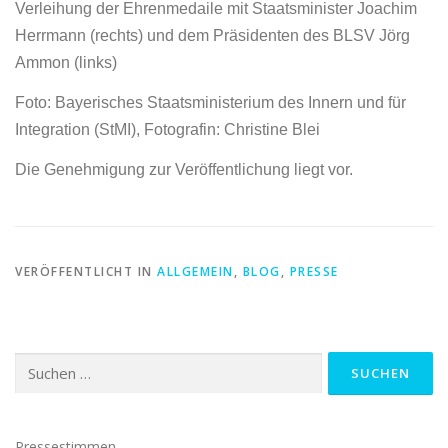
Verleihung der Ehrenmedaile mit Staatsminister Joachim
Herrmann (rechts) und dem Präsidenten des BLSV Jörg
Ammon (links)
Foto: Bayerisches Staatsministerium des Innern und für
Integration (StMI), Fotografin: Christine Blei
Die Genehmigung zur Veröffentlichung liegt vor.
VERÖFFENTLICHT IN
ALLGEMEIN
,
BLOG
,
PRESSE
Suchen
nach:
Pressestimmen